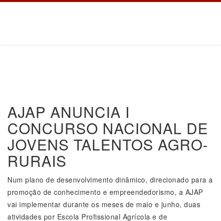
AJAP ANUNCIA I
CONCURSO NACIONAL DE
JOVENS TALENTOS AGRO-
RURAIS
Num plano de desenvolvimento dinâmico, direcionado para a
promoção de conhecimento e empreendedorismo, a AJAP
vai implementar durante os meses de maio e junho, duas
atividades por Escola Profissional Agrícola e de