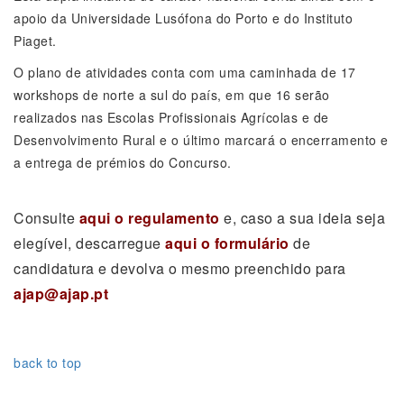
apoio da Universidade Lusófona do Porto e do Instituto
Piaget.
O plano de atividades conta com uma caminhada de 17
workshops de norte a sul do país, em que 16 serão
realizados nas Escolas Profissionais Agrícolas e de
Desenvolvimento Rural e o último marcará o encerramento e
a entrega de prémios do Concurso.
Consulte
aqui o regulamento
e, caso a sua ideia seja
elegível, descarregue
aqui o formulário
de
candidatura e devolva o mesmo preenchido para
ajap@ajap.pt
back to top