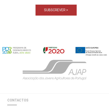
CONTACTOS