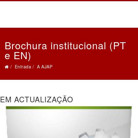
Brochura institucional (PT
e EN)
Entrada
A AJAP
EM ACTUALIZAÇÃO